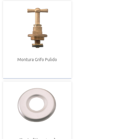
Montura Grifo Pulido