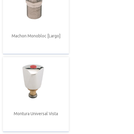
Machon Monobloc [Largo]
Montura Universal Vista