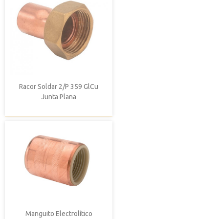
Racor Soldar 2/P 359 GlCu
Junta Plana
Manguito Electrolítico