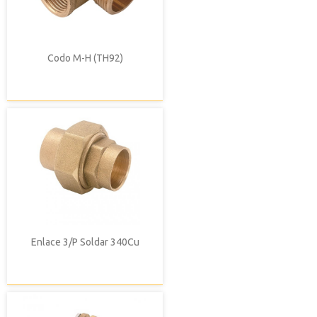
Codo M-H (TH92)
Enlace 3/P Soldar 340Cu