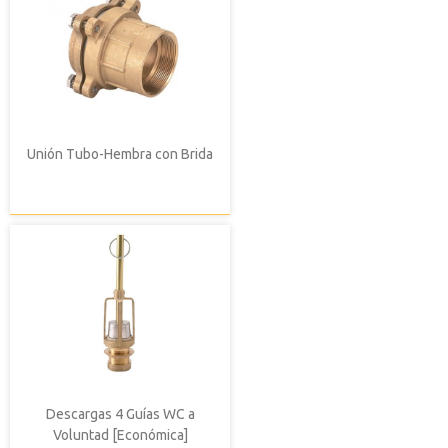
Unión Tubo-Hembra con Brida
Descargas 4 Guías WC a
Voluntad [Económica]