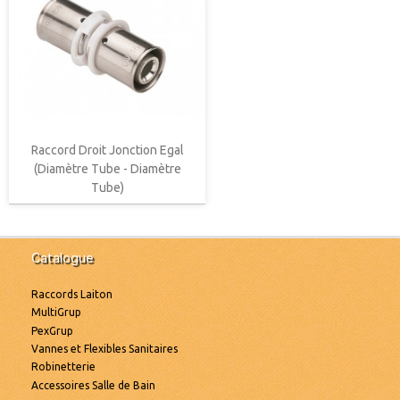
Raccord Droit Jonction Egal
(Diamètre Tube - Diamètre
Tube)
Catalogue
Raccords Laiton
MultiGrup
PexGrup
Vannes et Flexibles Sanitaires
Robinetterie
Accessoires Salle de Bain