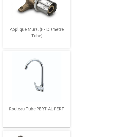
Applique Mural (F - Diamètre
Tube)
Rouleau Tube PERT-AL-PERT