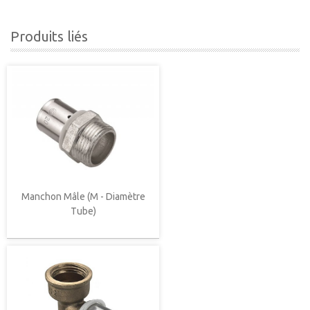
Produits liés
Manchon Mâle (M - Diamètre
Tube)