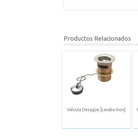
Productos Relacionados
Válvula Desagüe [Lavabo Inox]