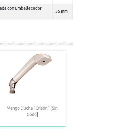
ada con Embellecedor
55 mm.
Mango Ducha “Cristin” [Sin
Codo]