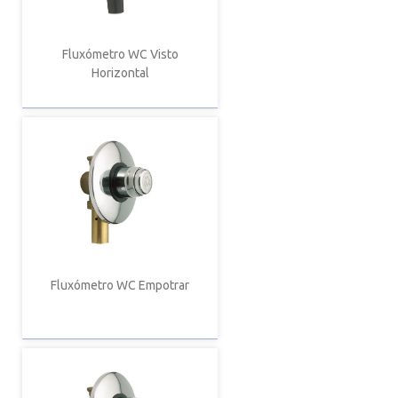
Fluxómetro WC Visto
Horizontal
Fluxómetro WC Empotrar