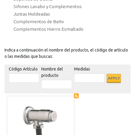
Sifones Lavabo y Complementos
Juntas Moldeadas
Complementos de Baño
Complementos Hierro Esmaltado
Indica a continuación el nombre del producto, el código de artículo
o las medidas que buscas:
Código Artículo
Nombre del
Medidas
producto