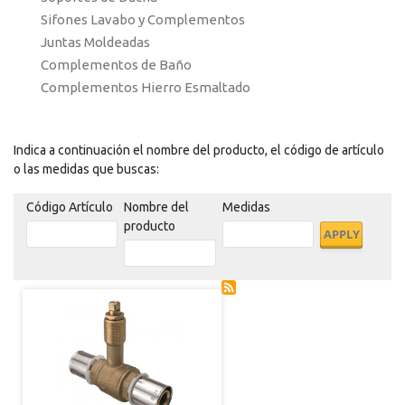
Sifones Lavabo y Complementos
Juntas Moldeadas
Complementos de Baño
Complementos Hierro Esmaltado
Indica a continuación el nombre del producto, el código de artículo
o las medidas que buscas:
Código Artículo
Nombre del
Medidas
producto