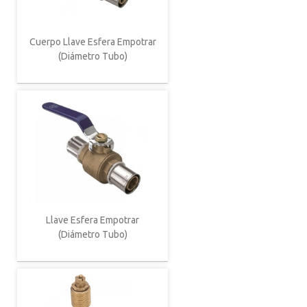
Cuerpo Llave Esfera Empotrar
(Diámetro Tubo)
Llave Esfera Empotrar
(Diámetro Tubo)