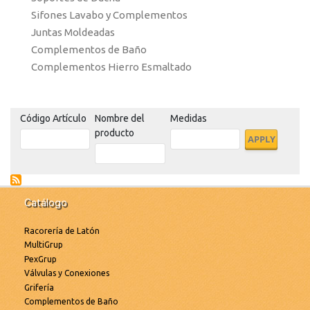
Sifones Lavabo y Complementos
Juntas Moldeadas
Complementos de Baño
Complementos Hierro Esmaltado
Código Artículo
Nombre del
Medidas
producto
Catálogo
Racorería de Latón
MultiGrup
PexGrup
Válvulas y Conexiones
Grifería
Complementos de Baño