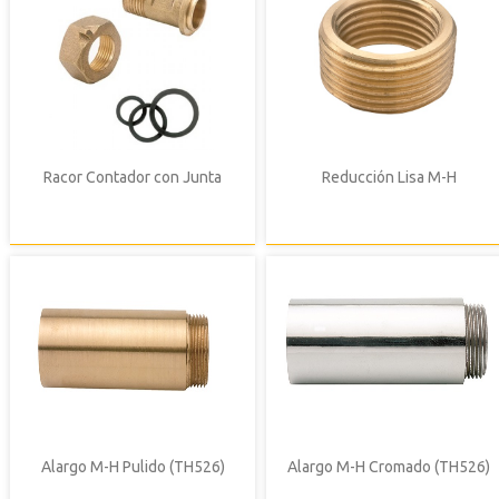
Racor Contador con Junta
Reducción Lisa M-H
Alargo M-H Pulido (TH526)
Alargo M-H Cromado (TH526)