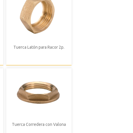
Tuerca Latón para Racor 2p.
Tuerca Corredera con Valona