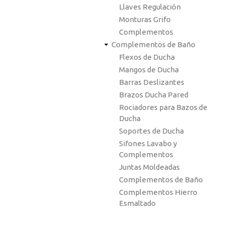
Llaves Regulación
Monturas Grifo
Complementos
Complementos de Baño
Flexos de Ducha
Mangos de Ducha
Barras Deslizantes
Brazos Ducha Pared
Rociadores para Bazos de
Ducha
Soportes de Ducha
Sifones Lavabo y
Complementos
Juntas Moldeadas
Complementos de Baño
Complementos Hierro
Esmaltado