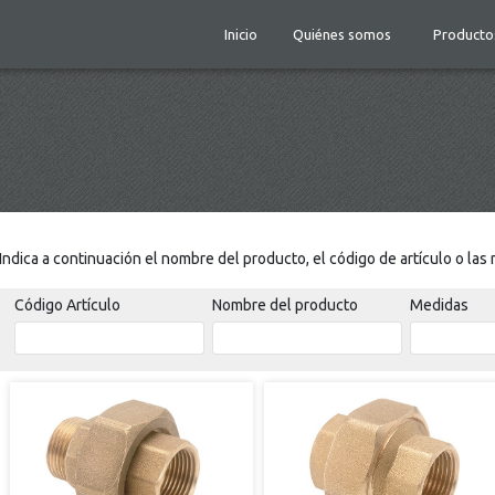
Inicio
Quiénes somos
Producto
Indica a continuación el nombre del producto, el código de artículo o la
Código Artículo
Nombre del producto
Medidas