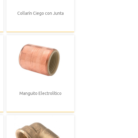
Collarín Ciego con Junta
Manguito Electrolítico