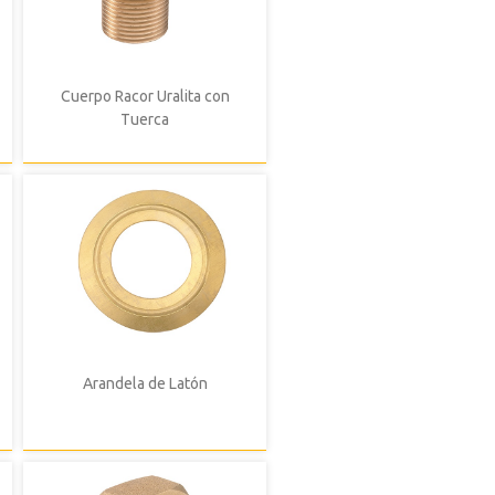
Cuerpo Racor Uralita con
Tuerca
Arandela de Latón