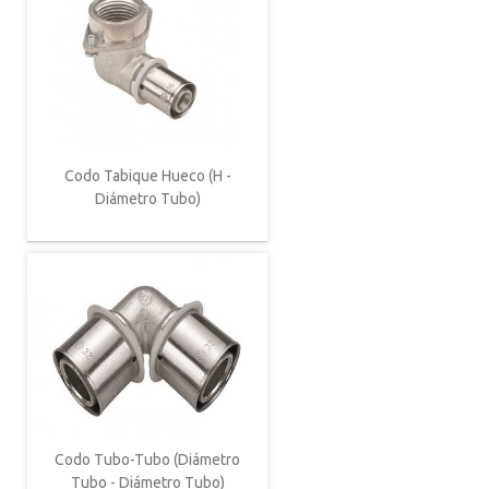
Codo Tabique Hueco (H -
Diámetro Tubo)
Codo Tubo-Tubo (Diámetro
Tubo - Diámetro Tubo)