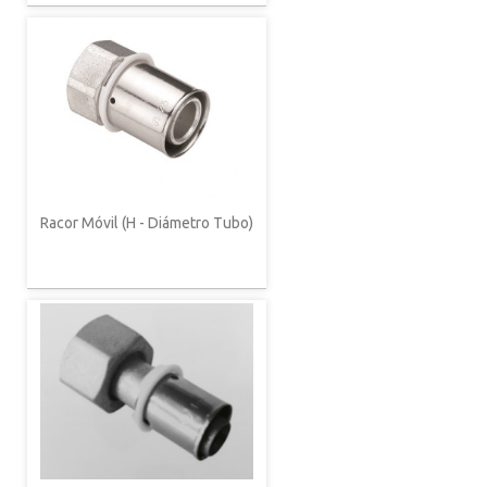
Racor Móvil (H - Diámetro Tubo)