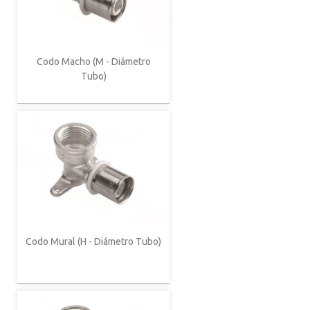
Codo Macho (M - Diámetro
Tubo)
Codo Mural (H - Diámetro Tubo)