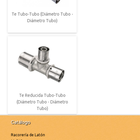
Te Tubo-Tubo (Diámetro Tubo -
Diámetro Tubo)
Te Reducida Tubo-Tubo
(Diámetro Tubo - Diámetro
Tubo)
Catálogo
Racorería de Latón