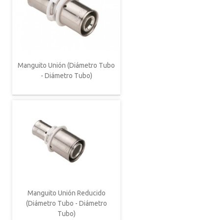
Manguito Unión (Diámetro Tubo
- Diámetro Tubo)
Manguito Unión Reducido
(Diámetro Tubo - Diámetro
Tubo)