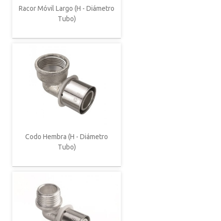
Racor Móvil Largo (H - Diámetro
Tubo)
Codo Hembra (H - Diámetro
Tubo)