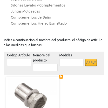
Sifones Lavabo y Complementos
Juntas Moldeadas
Complementos de Baño
Complementos Hierro Esmaltado
Indica a continuación el nombre del producto, el código de artículo
o las medidas que buscas:
Código Artículo
Nombre del
Medidas
producto