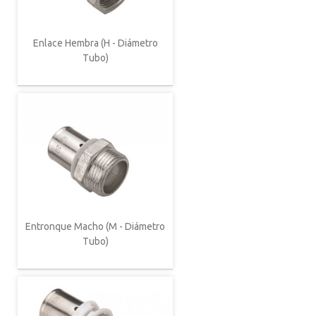
Enlace Hembra (H - Diámetro
Tubo)
Entronque Macho (M - Diámetro
Tubo)