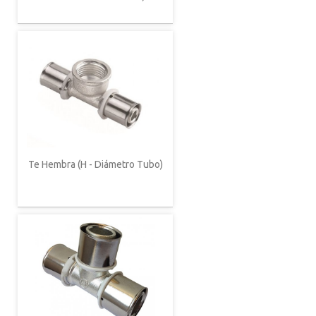
Te Hembra (H - Diámetro Tubo)