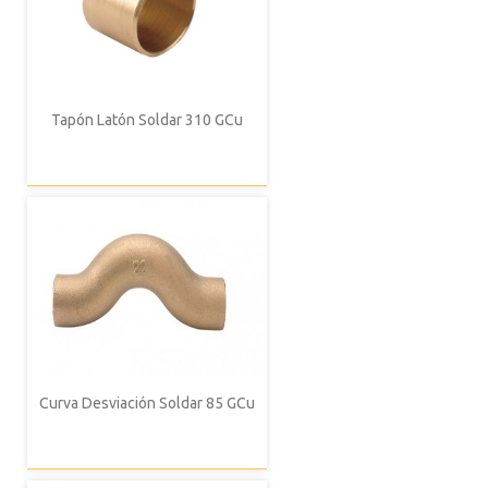
Tapón Latón Soldar 310 GCu
Curva Desviación Soldar 85 GCu