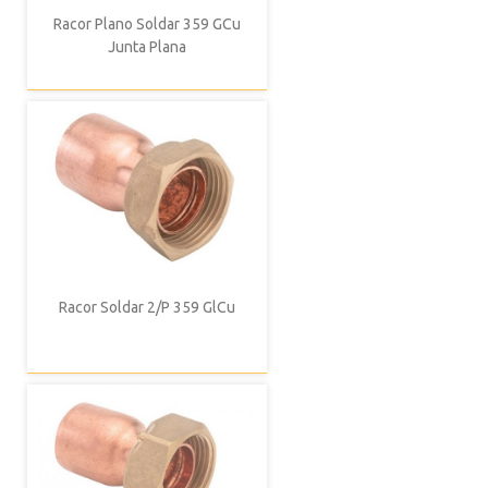
Racor Plano Soldar 359 GCu
Junta Plana
Racor Soldar 2/P 359 GlCu