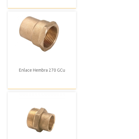
Enlace Hembra 270 GCu