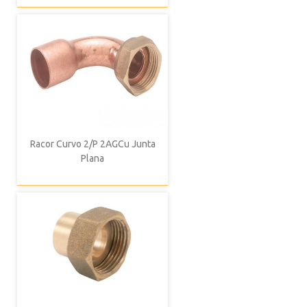
Racor Curvo 2/P 2AGCu Junta
Plana