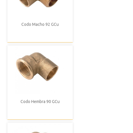
Codo Macho 92 GCu
Codo Hembra 90 GCu