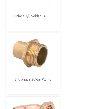
Enlace 3/P Soldar 340Cu
Entronque Soldar Plomo