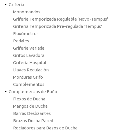
Grifería
Monomandos
Grifería Temporizada Regulable 'Novo-Tempus'
Grifería Temporizada Pre-regulada 'Tempus'
Fluxómetros
Pedales
Grifería Variada
Grifos Lavadora
Grifería Hospital
Llaves Regulación
Monturas Grifo
Complementos
Complementos de Baño
Flexos de Ducha
Mangos de Ducha
Barras Deslizantes
Brazos Ducha Pared
Rociadores para Bazos de Ducha