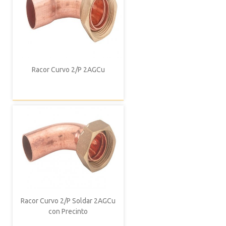
Racor Curvo 2/P 2AGCu
Racor Curvo 2/P Soldar 2AGCu
con Precinto