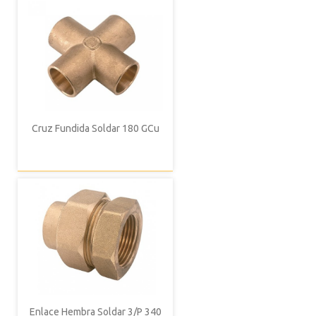
Cruz Fundida Soldar 180 GCu
Enlace Hembra Soldar 3/P 340