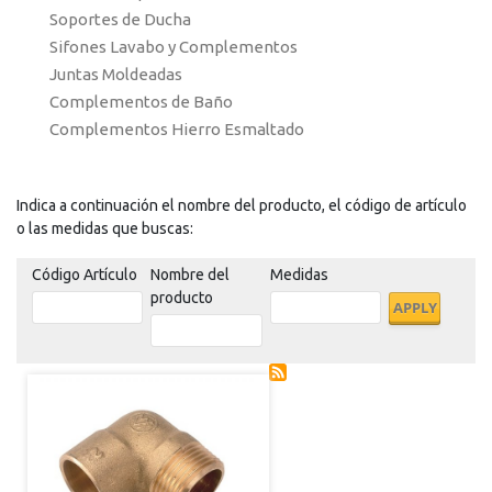
Soportes de Ducha
Sifones Lavabo y Complementos
Juntas Moldeadas
Complementos de Baño
Complementos Hierro Esmaltado
Indica a continuación el nombre del producto, el código de artículo
o las medidas que buscas:
Código Artículo
Nombre del
Medidas
producto