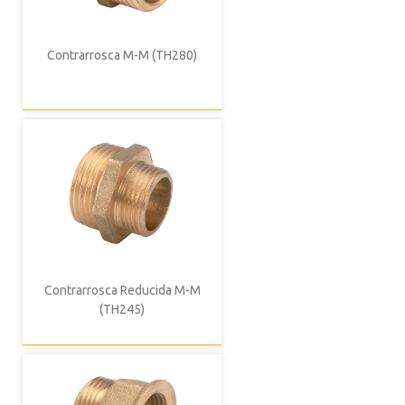
Contrarrosca M-M (TH280)
Contrarrosca Reducida M-M
(TH245)