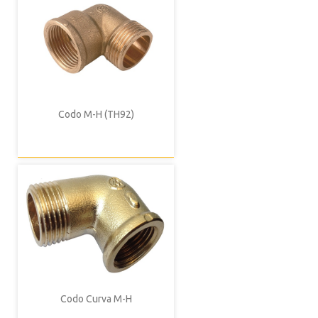
Codo M-H (TH92)
Codo Curva M-H