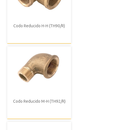
Codo Reducido H-H (TH90/R)
Codo Reducido M-H (TH92/R)