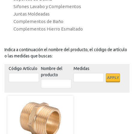
Sifones Lavabo y Complementos
Juntas Moldeadas
Complementos de Baño
Complementos Hierro Esmaltado
Indica a continuación el nombre del producto, el código de artículo
o las medidas que buscas:
Código Artículo
Nombre del
Medidas
producto