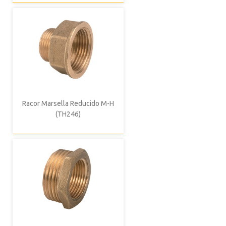
Racor Marsella Reducido M-H
(TH246)