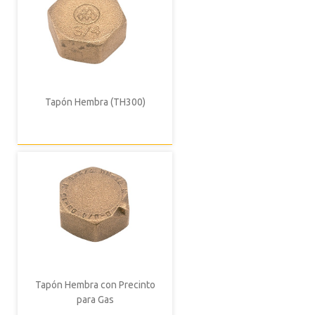
Tapón Hembra (TH300)
Tapón Hembra con Precinto
para Gas