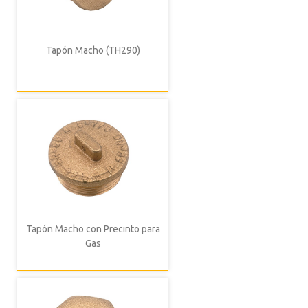
Tapón Macho (TH290)
Tapón Macho con Precinto para
Gas