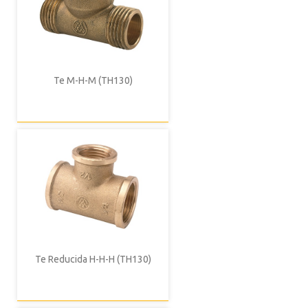
Te M-H-M (TH130)
Te Reducida H-H-H (TH130)