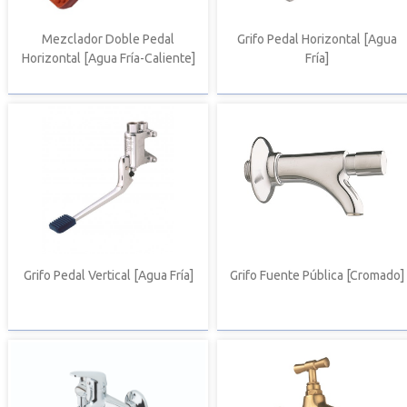
Mezclador Doble Pedal
Grifo Pedal Horizontal [Agua
Horizontal [Agua Fría-Caliente]
Fría]
Grifo Pedal Vertical [Agua Fría]
Grifo Fuente Pública [Cromado]