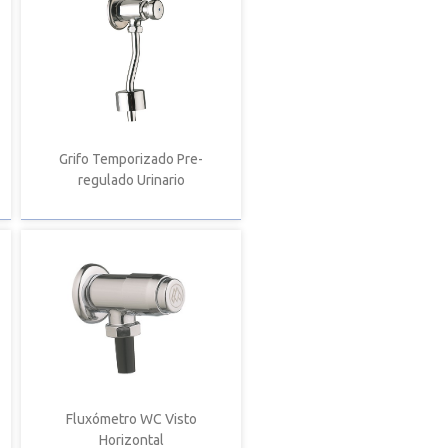
Grifo Temporizado Pre-
regulado Urinario
Fluxómetro WC Visto
Horizontal