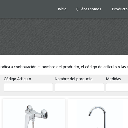
Inicio
Quiénes somos
Producto
Indica a continuación el nombre del producto, el código de artículo o la
Código Artículo
Nombre del producto
Medidas