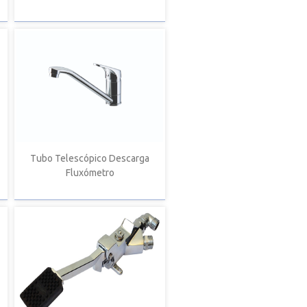
Tubo Telescópico Descarga
Fluxómetro