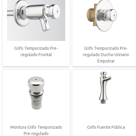
Grifo Temporizado Pre-
Grifo Temporizado Pre-
regulado Frontal
regulado Ducha-Urinario
Empotrar
Montura Grifo Temporizado
Grifo Fuente Pública
Pre-regulado