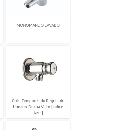
MONOMANDO LAVABO
Grifo Temporizado Regulable
Urinario-Ducha Visto [Índice
Azul]