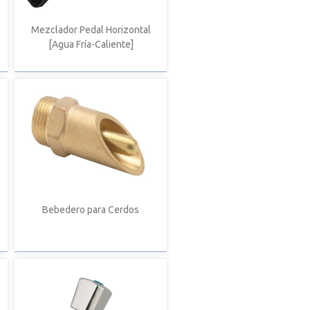
Mezclador Pedal Horizontal
[Agua Fría-Caliente]
Bebedero para Cerdos