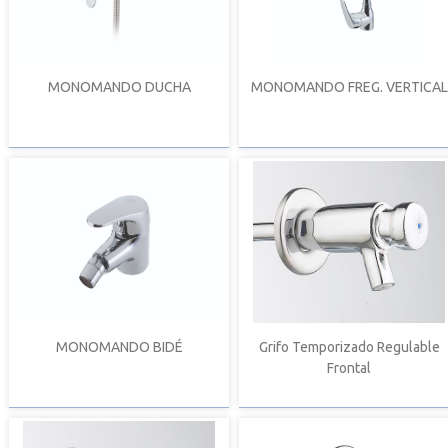
MONOMANDO DUCHA
MONOMANDO FREG. VERTICAL
MONOMANDO BIDÉ
Grifo Temporizado Regulable
Frontal