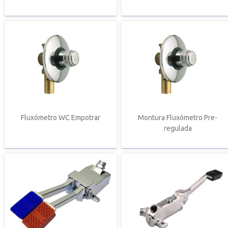
Fluxómetro WC Empotrar
Montura Fluxómetro Pre-
regulada