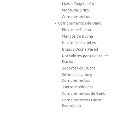
Llaves Regulación
Monturas Grifo
Complementos
Complementos de Baño
Flexos de Ducha
Mangos de Ducha
Barras Deslizantes
Brazos Ducha Pared
Rociadores para Bazos de
Ducha
Soportes de Ducha
Sifones Lavabo y
Complementos
Juntas Moldeadas
Complementos de Baño
Complementos Hierro
Esmaltado